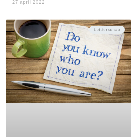
27 april 2022
Leiderschap