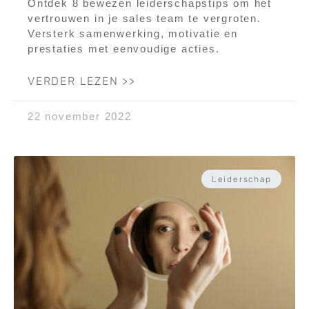
Ontdek 8 bewezen leiderschapstips om het
vertrouwen in je sales team te vergroten.
Versterk samenwerking, motivatie en
prestaties met eenvoudige acties.
VERDER LEZEN >>
22 november 2022
Leiderschap