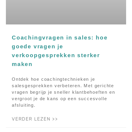
Coachingvragen in sales: hoe
goede vragen je
verkoopgesprekken sterker
maken
Ontdek hoe coachingtechnieken je
salesgesprekken verbeteren. Met gerichte
vragen begrijp je sneller klantbehoeften en
vergroot je de kans op een succesvolle
afsluiting.
VERDER LEZEN >>