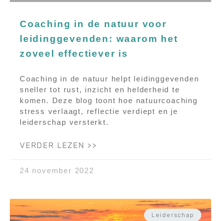
Coaching in de natuur voor
leidinggevenden: waarom het
zoveel effectiever is
Coaching in de natuur helpt leidinggevenden
sneller tot rust, inzicht en helderheid te
komen. Deze blog toont hoe natuurcoaching
stress verlaagt, reflectie verdiept en je
leiderschap versterkt.
VERDER LEZEN >>
24 november 2022
Leiderschap