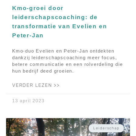
Kmo-groei door
leiderschapscoaching: de
transformatie van Evelien en
Peter-Jan
Kmo-duo Evelien en Peter-Jan ontdekten
dankzij leiderschapscoaching meer focus,
betere communicatie en een rolverdeling die
hun bedrijf deed groeien.
VERDER LEZEN >>
13 april 2023
Leiderschap