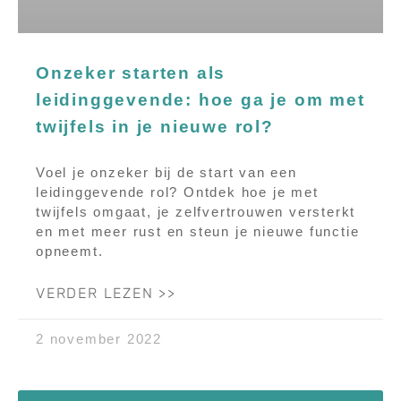
Onzeker starten als
leidinggevende: hoe ga je om met
twijfels in je nieuwe rol?
Voel je onzeker bij de start van een
leidinggevende rol? Ontdek hoe je met
twijfels omgaat, je zelfvertrouwen versterkt
en met meer rust en steun je nieuwe functie
opneemt.
VERDER LEZEN >>
2 november 2022