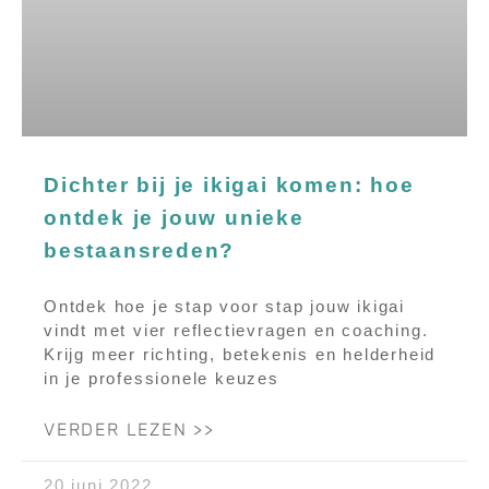
Dichter bij je ikigai komen: hoe
ontdek je jouw unieke
bestaansreden?
Ontdek hoe je stap voor stap jouw ikigai
vindt met vier reflectievragen en coaching.
Krijg meer richting, betekenis en helderheid
in je professionele keuzes
VERDER LEZEN >>
20 juni 2022