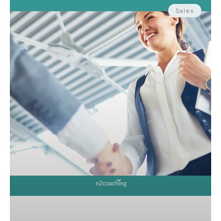
Sales