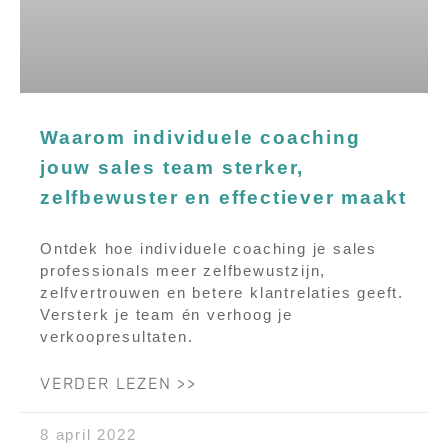
Waarom individuele coaching
jouw sales team sterker,
zelfbewuster en effectiever maakt
Ontdek hoe individuele coaching je sales
professionals meer zelfbewustzijn,
zelfvertrouwen en betere klantrelaties geeft.
Versterk je team én verhoog je
verkoopresultaten.
VERDER LEZEN >>
8 april 2022