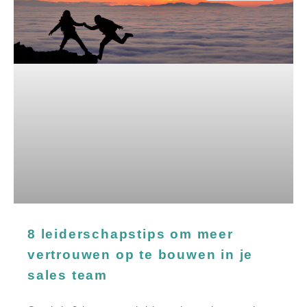
8 leiderschapstips om meer
vertrouwen op te bouwen in je
sales team