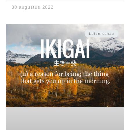
30 augustus 2022
Leiderschap