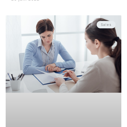
Sales