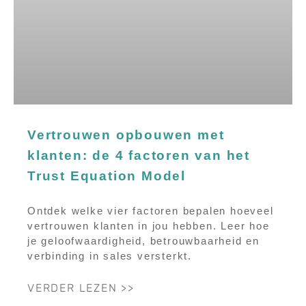
Vertrouwen opbouwen met
klanten: de 4 factoren van het
Trust Equation Model
Ontdek welke vier factoren bepalen hoeveel
vertrouwen klanten in jou hebben. Leer hoe
je geloofwaardigheid, betrouwbaarheid en
verbinding in sales versterkt.
VERDER LEZEN >>