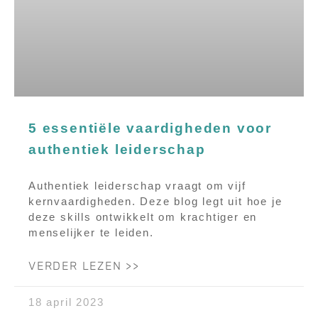
5 essentiële vaardigheden voor
authentiek leiderschap
Authentiek leiderschap vraagt om vijf
kernvaardigheden. Deze blog legt uit hoe je
deze skills ontwikkelt om krachtiger en
menselijker te leiden.
VERDER LEZEN >>
18 april 2023