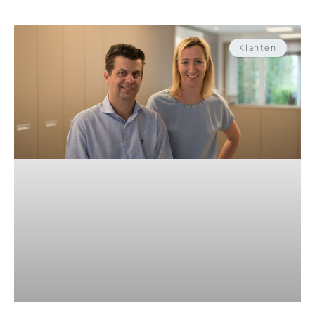
Klanten